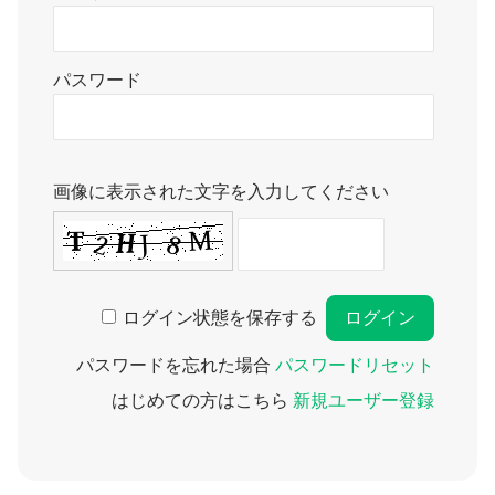
パスワード
画像に表示された文字を入力してください
ログイン状態を保存する
パスワードを忘れた場合
パスワードリセット
はじめての方はこちら
新規ユーザー登録