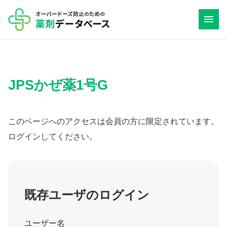
コ
ン
テ
ン
ツ
JPSかぜ薬1号G
へ
ス
キ
このページへのアクセスは会員の方に限定されています。
ッ
ログインしてください。
プ
既存ユーザのログイン
ユーザー名