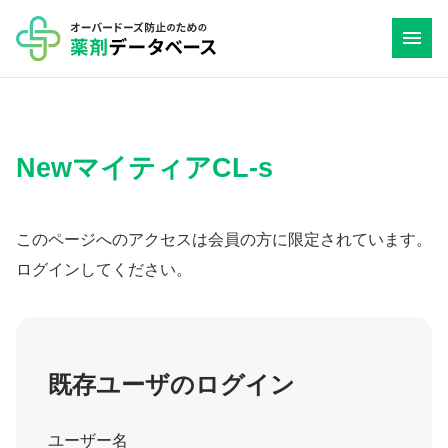
コ
ン
テ
ン
ツ
NewマイティアCL-s
へ
ス
キ
このページへのアクセスは会員の方に限定されています。
ッ
ログインしてください。
プ
既存ユーザのログイン
ユーザー名