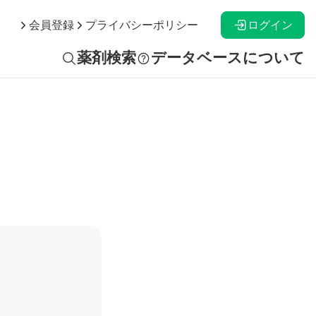
ログイン
会員登録
プライバシーポリシー
薬剤検索
データベースについて