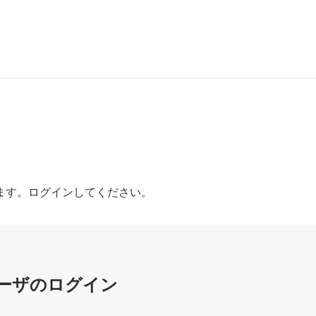
ます。ログインしてください。
ーザのログイン