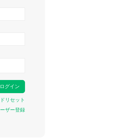
ドリセット
ーザー登録