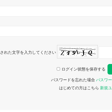
された文字を入力してください
ログイン状態を保存する
パスワードを忘れた場合
パスワー
はじめての方はこちら
新規ユ