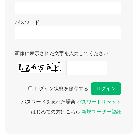
パスワード
画像に表示された文字を入力してください
ログイン状態を保存する
パスワードを忘れた場合
パスワードリセット
はじめての方はこちら
新規ユーザー登録