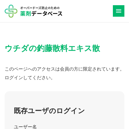
コ
ン
テ
ン
ツ
ウチダの釣藤散料エキス散
へ
ス
キ
このページへのアクセスは会員の方に限定されています。
ッ
ログインしてください。
プ
既存ユーザのログイン
ユーザー名