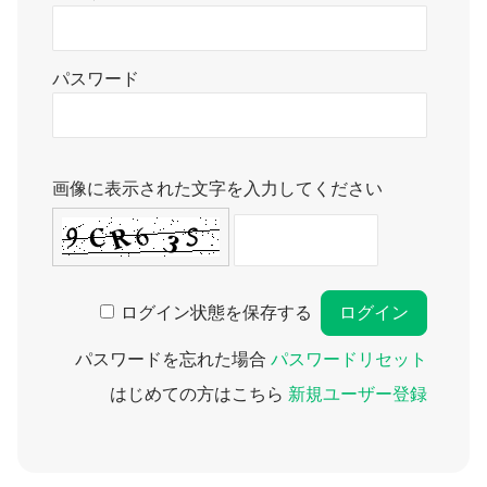
パスワード
画像に表示された文字を入力してください
ログイン状態を保存する
パスワードを忘れた場合
パスワードリセット
はじめての方はこちら
新規ユーザー登録