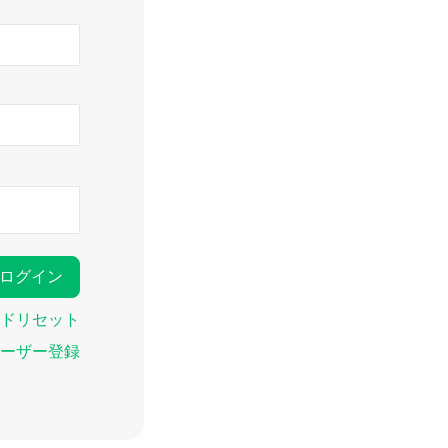
ドリセット
ーザー登録