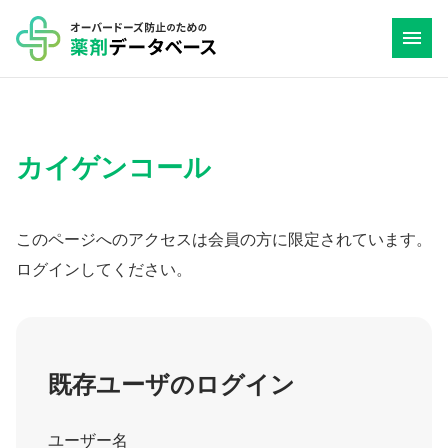
コ
ン
テ
ン
ツ
カイゲンコール
へ
ス
キ
このページへのアクセスは会員の方に限定されています。
ッ
ログインしてください。
プ
既存ユーザのログイン
ユーザー名