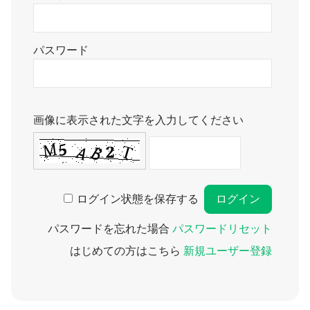
パスワード
画像に表示された文字を入力してください
ログイン状態を保存する
パスワードを忘れた場合
パスワードリセット
はじめての方はこちら
新規ユーザー登録