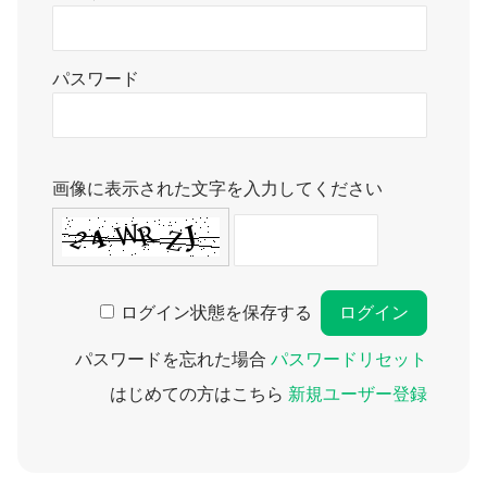
パスワード
画像に表示された文字を入力してください
ログイン状態を保存する
パスワードを忘れた場合
パスワードリセット
はじめての方はこちら
新規ユーザー登録