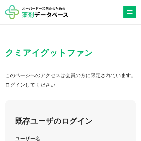
コ
ン
テ
ン
ツ
クミアイグットファン
へ
ス
キ
このページへのアクセスは会員の方に限定されています。
ッ
ログインしてください。
プ
既存ユーザのログイン
ユーザー名