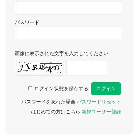
パスワード
画像に表示された文字を入力してください
ログイン状態を保存する
パスワードを忘れた場合
パスワードリセット
はじめての方はこちら
新規ユーザー登録