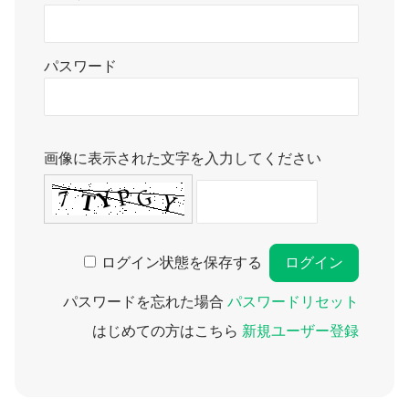
パスワード
画像に表示された文字を入力してください
ログイン状態を保存する
パスワードを忘れた場合
パスワードリセット
はじめての方はこちら
新規ユーザー登録