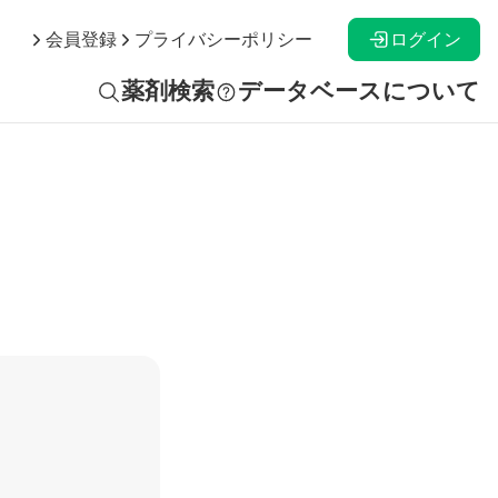
ログイン
会員登録
プライバシーポリシー
薬剤検索
データベースについて