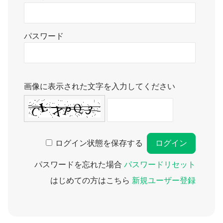
パスワード
画像に表示された文字を入力してください
ログイン状態を保存する
パスワードを忘れた場合
パスワードリセット
はじめての方はこちら
新規ユーザー登録