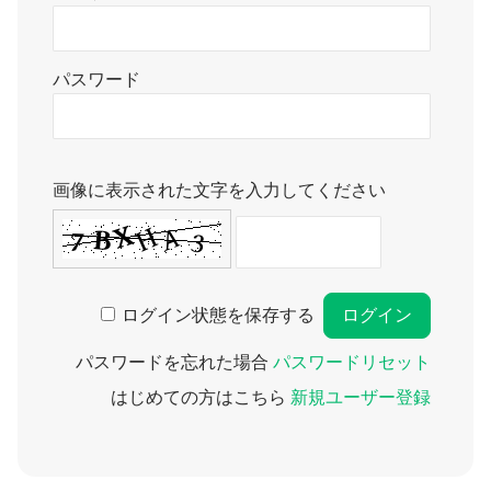
パスワード
画像に表示された文字を入力してください
ログイン状態を保存する
パスワードを忘れた場合
パスワードリセット
はじめての方はこちら
新規ユーザー登録