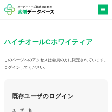
コ
ン
テ
ン
ツ
ハイチオールCホワイティア
へ
ス
キ
このページへのアクセスは会員の方に限定されています。
ッ
ログインしてください。
プ
既存ユーザのログイン
ユーザー名