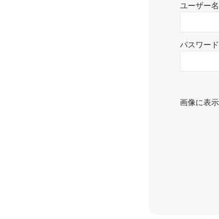
ユーザー名
パスワード
画像に表示