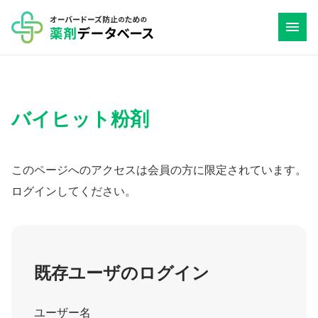
コ
ン
テ
ン
ツ
バイヒット粉剤
へ
ス
キ
このページへのアクセスは会員の方に限定されています。
ッ
ログインしてください。
プ
既存ユーザのログイン
ユーザー名