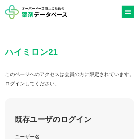
コ
ン
テ
ン
ツ
ハイミロン21
へ
ス
キ
このページへのアクセスは会員の方に限定されています。
ッ
ログインしてください。
プ
既存ユーザのログイン
ユーザー名