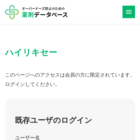
コ
ン
テ
ン
ツ
ハイリキセー
へ
ス
キ
このページへのアクセスは会員の方に限定されています。
ッ
ログインしてください。
プ
既存ユーザのログイン
ユーザー名