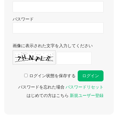
パスワード
画像に表示された文字を入力してください
ログイン状態を保存する
パスワードを忘れた場合
パスワードリセット
はじめての方はこちら
新規ユーザー登録