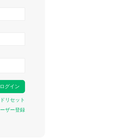
ドリセット
ーザー登録