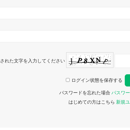
された文字を入力してください
ログイン状態を保存する
パスワードを忘れた場合
パスワー
はじめての方はこちら
新規ユ