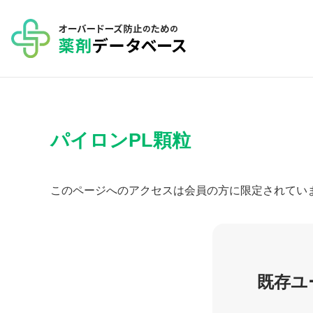
コ
ン
テ
ン
ツ
へ
パイロンPL顆粒
ス
キ
ッ
このページへのアクセスは会員の方に限定されてい
プ
既存ユ