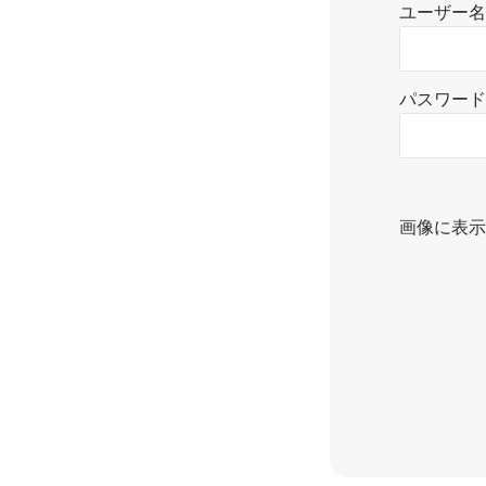
ユーザー名
パスワード
画像に表示