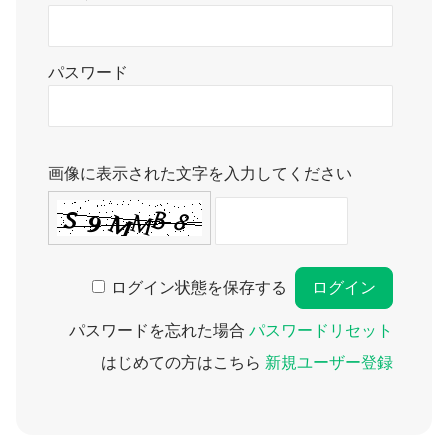
パスワード
画像に表示された文字を入力してください
ログイン状態を保存する
パスワードを忘れた場合
パスワードリセット
はじめての方はこちら
新規ユーザー登録