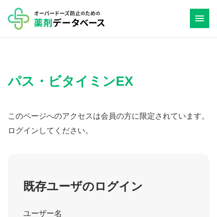
コ
ン
テ
ン
ツ
パス・ビタイミンEX
へ
ス
キ
このページへのアクセスは会員の方に限定されています。
ッ
ログインしてください。
プ
既存ユーザのログイン
ユーザー名