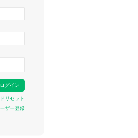
ドリセット
ーザー登録