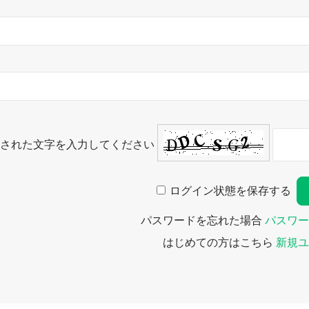
された文字を入力してください
ログイン状態を保存する
パスワードを忘れた場合
パスワー
はじめての方はこちら
新規ユ