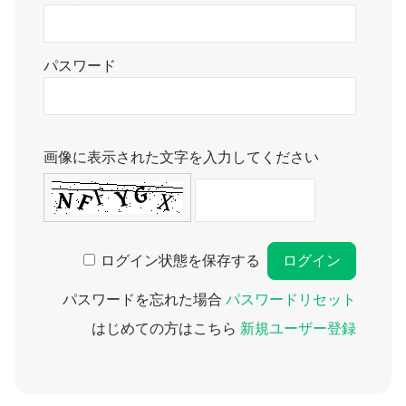
パスワード
画像に表示された文字を入力してください
ログイン状態を保存する
パスワードを忘れた場合
パスワードリセット
はじめての方はこちら
新規ユーザー登録