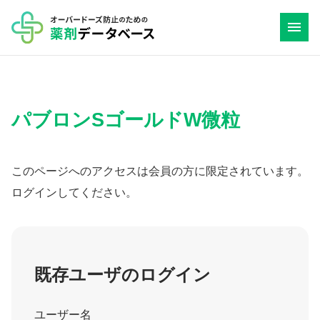
コ
ン
テ
ン
ツ
パブロンSゴールドW微粒
へ
ス
キ
このページへのアクセスは会員の方に限定されています。
ッ
ログインしてください。
プ
既存ユーザのログイン
ユーザー名