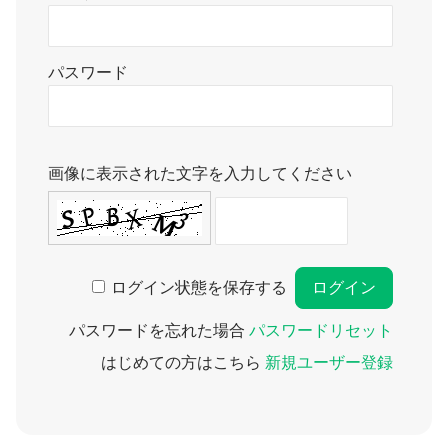
パスワード
画像に表示された文字を入力してください
ログイン状態を保存する
パスワードを忘れた場合
パスワードリセット
はじめての方はこちら
新規ユーザー登録