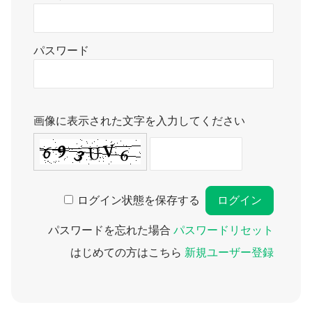
パスワード
画像に表示された文字を入力してください
ログイン状態を保存する
パスワードを忘れた場合
パスワードリセット
はじめての方はこちら
新規ユーザー登録