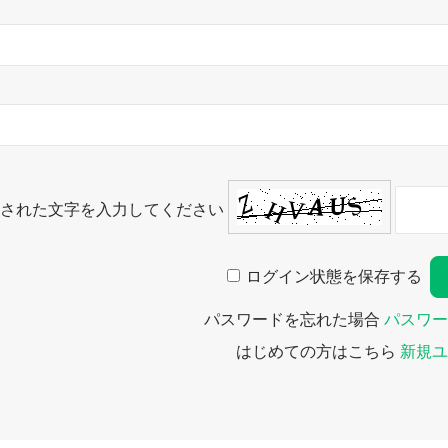
された文字を入力してください
ログイン状態を保存する
パスワードを忘れた場合
パスワー
はじめての方はこちら
新規ユ