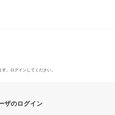
ます。ログインしてください。
ーザのログイン