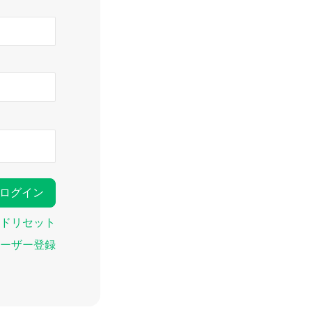
ドリセット
ーザー登録