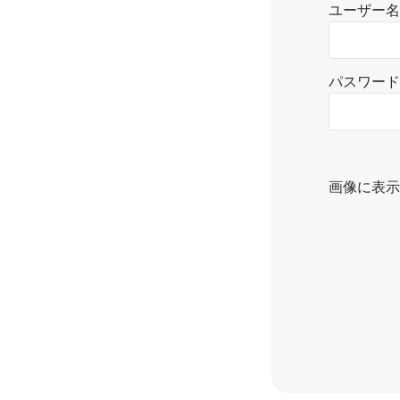
ユーザー名
パスワード
画像に表示