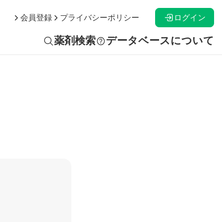
ログイン
会員登録
プライバシーポリシー
薬剤検索
データベースについて