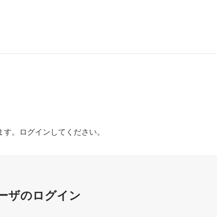
ます。ログインしてください。
ーザのログイン