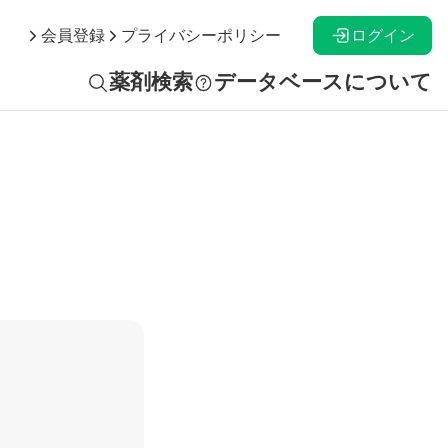
ログイン
会員登録
プライバシーポリシー
薬剤検索
データベースについて