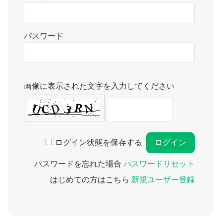
パスワード
画像に表示された文字を入力してください
ログイン状態を保存する
パスワードを忘れた場合
パスワードリセット
はじめての方はこちら
新規ユーザー登録