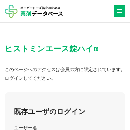
コ
ン
テ
ン
ツ
ヒストミンエース錠ハイα
へ
ス
キ
このページへのアクセスは会員の方に限定されています。
ッ
ログインしてください。
プ
既存ユーザのログイン
ユーザー名