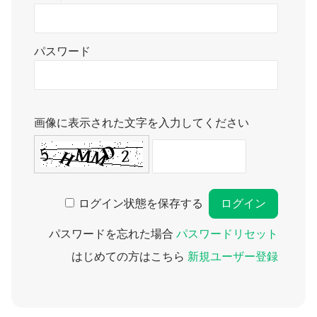
パスワード
画像に表示された文字を入力してください
ログイン状態を保存する
パスワードを忘れた場合
パスワードリセット
はじめての方はこちら
新規ユーザー登録