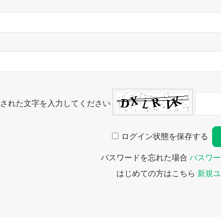
された文字を入力してください
ログイン状態を保存する
パスワードを忘れた場合
パスワー
はじめての方はこちら
新規ユ