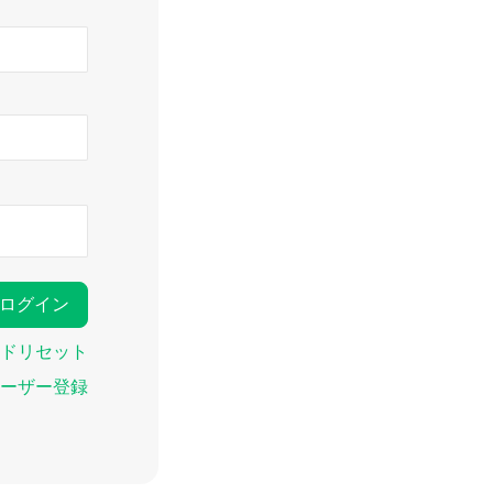
ドリセット
ーザー登録