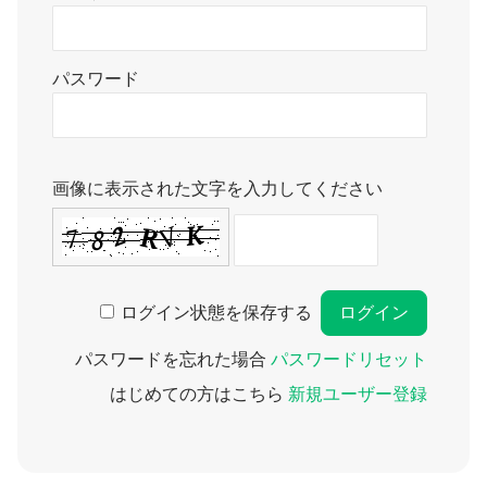
パスワード
画像に表示された文字を入力してください
ログイン状態を保存する
パスワードを忘れた場合
パスワードリセット
はじめての方はこちら
新規ユーザー登録