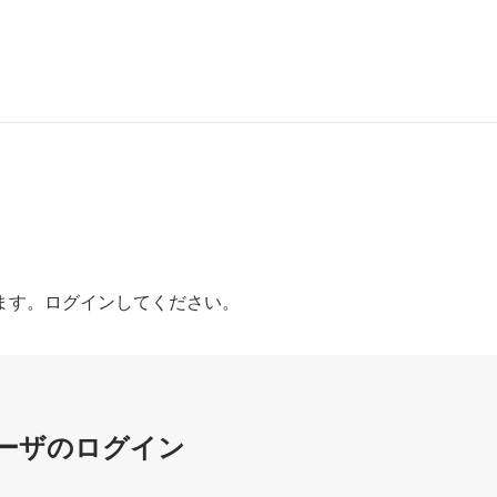
ます。ログインしてください。
ーザのログイン