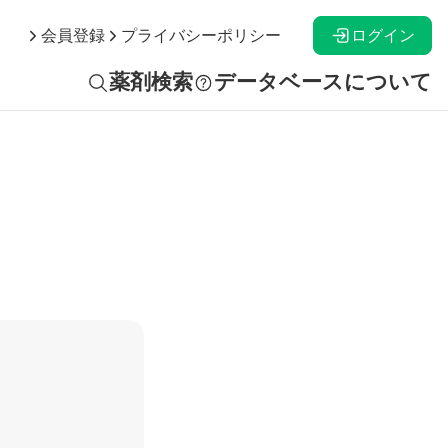
ログイン
会員登録
プライバシーポリシー
薬剤検索
データベースについて