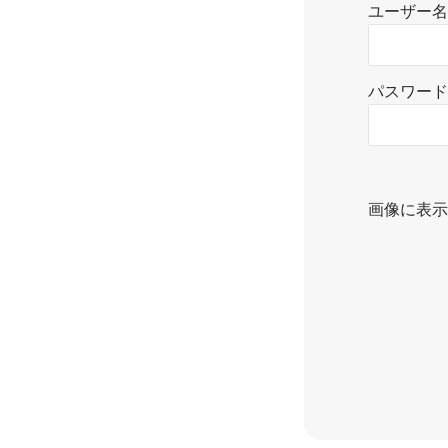
ユーザー名
パスワード
画像に表示