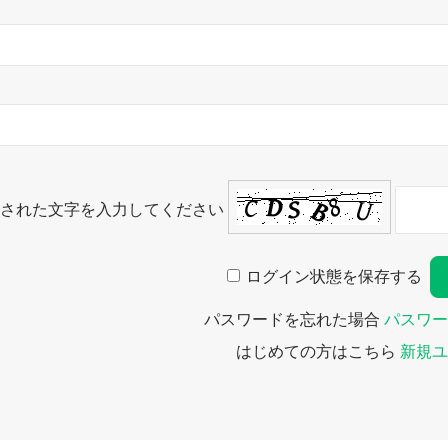
された文字を入力してください
ログイン状態を保存する
パスワードを忘れた場合
パスワー
はじめての方はこちら
新規ユ