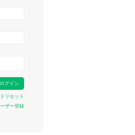
ドリセット
ーザー登録