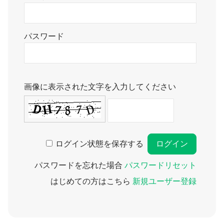
パスワード
画像に表示された文字を入力してください
ログイン状態を保存する
パスワードを忘れた場合
パスワードリセット
はじめての方はこちら
新規ユーザー登録