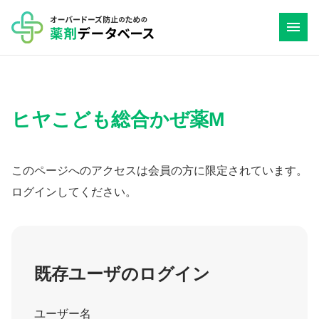
コ
ン
テ
ン
ツ
ヒヤこども総合かぜ薬M
へ
ス
キ
このページへのアクセスは会員の方に限定されています。
ッ
ログインしてください。
プ
既存ユーザのログイン
ユーザー名