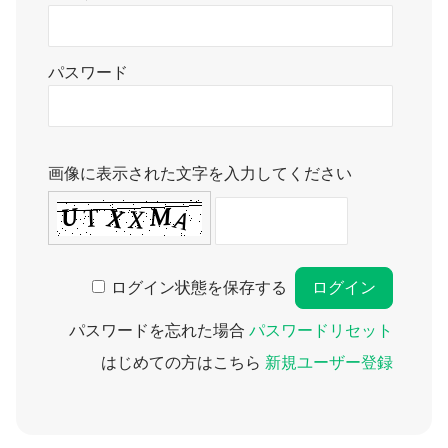
パスワード
画像に表示された文字を入力してください
ログイン状態を保存する
パスワードを忘れた場合
パスワードリセット
はじめての方はこちら
新規ユーザー登録