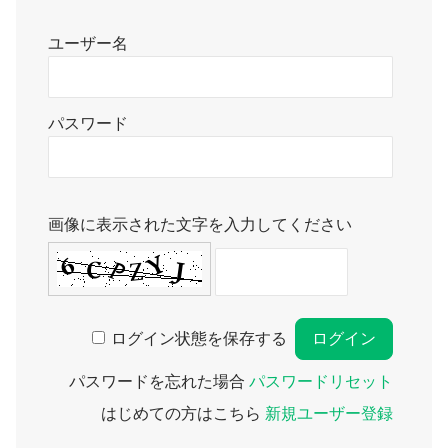
ユーザー名
パスワード
画像に表示された文字を入力してください
ログイン状態を保存する
パスワードを忘れた場合
パスワードリセット
はじめての方はこちら
新規ユーザー登録