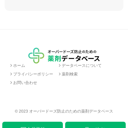
ホーム
データベースについて
プライバシーポリシー
薬剤検索
お問い合わせ
© 2023
オーバードーズ防止のための薬剤データベース