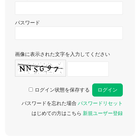
パスワード
画像に表示された文字を入力してください
ログイン状態を保存する
パスワードを忘れた場合
パスワードリセット
はじめての方はこちら
新規ユーザー登録