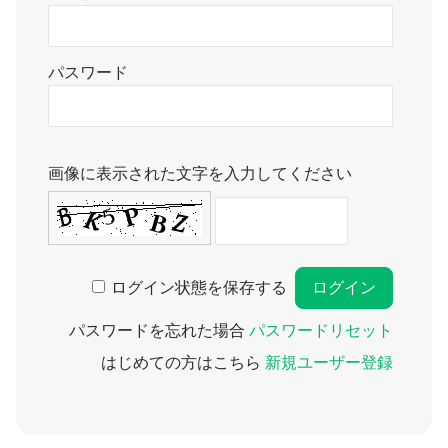
パスワード
画像に表示された文字を入力してください
ログイン状態を保存する
パスワードを忘れた場合
パスワードリセット
はじめての方はこちら
新規ユーザー登録