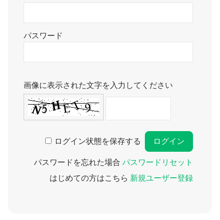
パスワード
画像に表示された文字を入力してください
ログイン状態を保存する
パスワードを忘れた場合
パスワードリセット
はじめての方はこちら
新規ユーザー登録