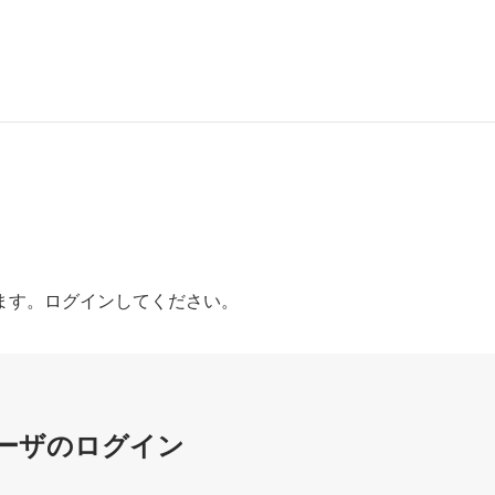
ます。ログインしてください。
ーザのログイン