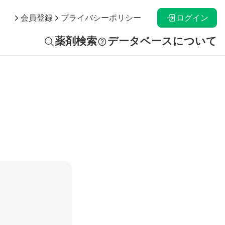
ログイン
会員登録
プライバシーポリシー
薬剤検索
データベースについて