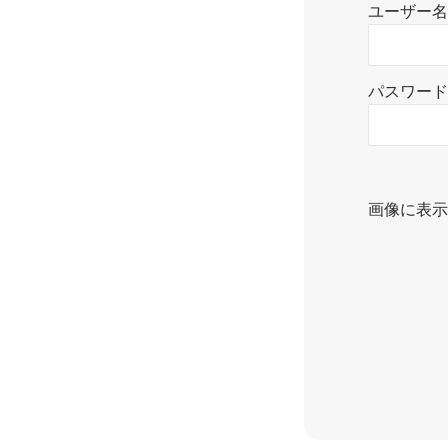
ユーザー名
パスワード
画像に表示