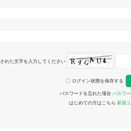
された文字を入力してください
ログイン状態を保存する
パスワードを忘れた場合
パスワー
はじめての方はこちら
新規ユ