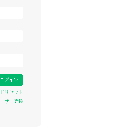
ドリセット
ーザー登録