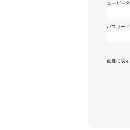
ユーザー名
パスワード
画像に表示