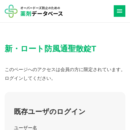
コ
ン
テ
ン
ツ
新・ロート防風通聖散錠T
へ
ス
キ
このページへのアクセスは会員の方に限定されています。
ッ
ログインしてください。
プ
既存ユーザのログイン
ユーザー名