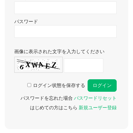
パスワード
画像に表示された文字を入力してください
ログイン状態を保存する
パスワードを忘れた場合
パスワードリセット
はじめての方はこちら
新規ユーザー登録