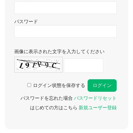
パスワード
画像に表示された文字を入力してください
ログイン状態を保存する
パスワードを忘れた場合
パスワードリセット
はじめての方はこちら
新規ユーザー登録