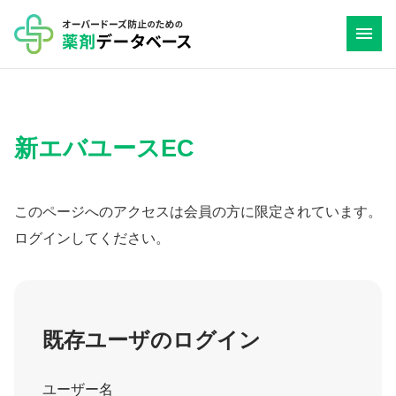
コ
ン
テ
ン
ツ
新エバユースEC
へ
ス
キ
このページへのアクセスは会員の方に限定されています。
ッ
ログインしてください。
プ
既存ユーザのログイン
ユーザー名