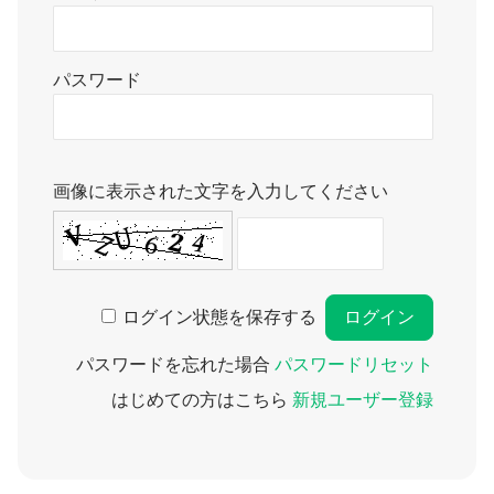
パスワード
画像に表示された文字を入力してください
ログイン状態を保存する
パスワードを忘れた場合
パスワードリセット
はじめての方はこちら
新規ユーザー登録